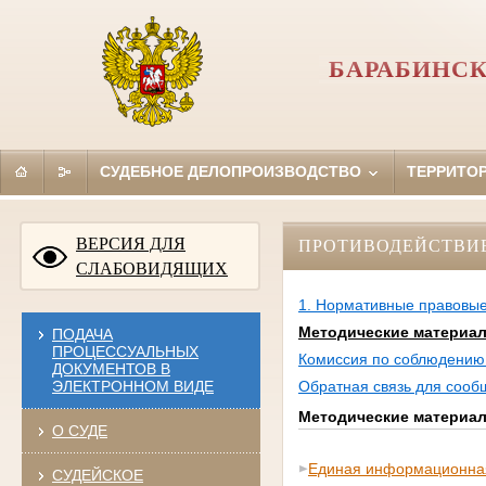
БАРАБИНСК
СУДЕБНОЕ ДЕЛОПРОИЗВОДСТВО
ТЕРРИТО
ВЕРСИЯ ДЛЯ
ПРОТИВОДЕЙСТВИ
СЛАБОВИДЯЩИХ
1. Нормативные правовые
Методические материа
ПОДАЧА
ПРОЦЕССУАЛЬНЫХ
Комиссия по соблюдению 
ДОКУМЕНТОВ В
ЭЛЕКТРОННОМ ВИДЕ
Обратная связь для сооб
Методические материа
О СУДЕ
Единая информационная
СУДЕЙСКОЕ