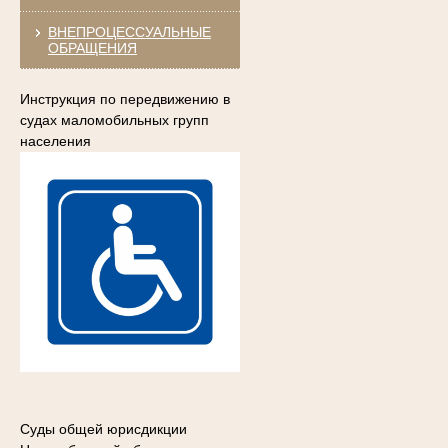
ВНЕПРОЦЕССУАЛЬНЫЕ
ОБРАЩЕНИЯ
Инструкция по передвижению в
судах маломобильных групп
населения
Суды общей юрисдикции