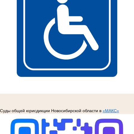
Суды общей юрисдикции Новосибирской области в
«МАКС»