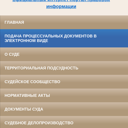
информации
ГЛАВНАЯ
ПОДАЧА ПРОЦЕССУАЛЬНЫХ ДОКУМЕНТОВ В
ЭЛЕКТРОННОМ ВИДЕ
О СУДЕ
ТЕРРИТОРИАЛЬНАЯ ПОДСУДНОСТЬ
СУДЕЙСКОЕ СООБЩЕСТВО
НОРМАТИВНЫЕ АКТЫ
ДОКУМЕНТЫ СУДА
СУДЕБНОЕ ДЕЛОПРОИЗВОДСТВО