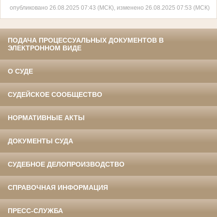
опубликовано 26.08.2025 07:43 (МСК), изменено 26.08.2025 07:53 (МСК)
ПОДАЧА ПРОЦЕССУАЛЬНЫХ ДОКУМЕНТОВ В
ЭЛЕКТРОННОМ ВИДЕ
О СУДЕ
СУДЕЙСКОЕ СООБЩЕСТВО
НОРМАТИВНЫЕ АКТЫ
ДОКУМЕНТЫ СУДА
СУДЕБНОЕ ДЕЛОПРОИЗВОДСТВО
СПРАВОЧНАЯ ИНФОРМАЦИЯ
ПРЕСС-СЛУЖБА