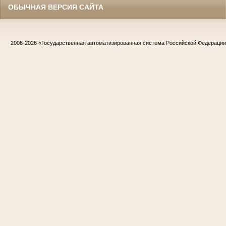
ОБЫЧНАЯ ВЕРСИЯ САЙТА
2006-2026
«Государственная автоматизированная система Российской Федераци