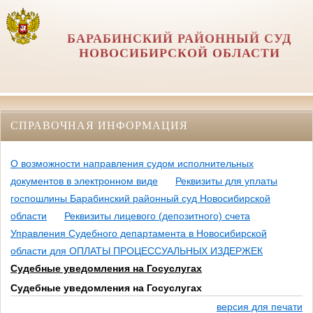
БАРАБИНСКИЙ РАЙОННЫЙ СУД
НОВОСИБИРСКОЙ ОБЛАСТИ
СПРАВОЧНАЯ ИНФОРМАЦИЯ
О возможности направления судом исполнительных
документов в электронном виде
Реквизиты для уплаты
госпошлины Барабинский районный суд Новосибирской
области
Реквизиты лицевого (депозитного) счета
Управления Судебного департамента в Новосибирской
области для ОПЛАТЫ ПРОЦЕССУАЛЬНЫХ ИЗДЕРЖЕК
Судебные уведомления на Госуслугах
Судебные уведомления на Госуслугах
версия для печати