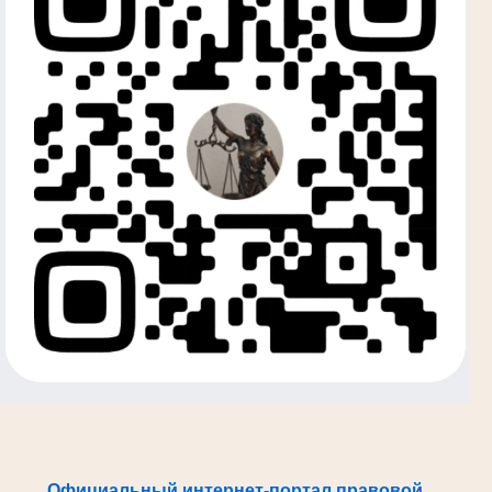
Официальный интернет-портал правовой