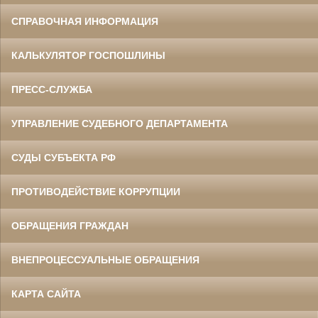
СПРАВОЧНАЯ ИНФОРМАЦИЯ
КАЛЬКУЛЯТОР ГОСПОШЛИНЫ
ПРЕСС-СЛУЖБА
УПРАВЛЕНИЕ СУДЕБНОГО ДЕПАРТАМЕНТА
СУДЫ СУБЪЕКТА РФ
ПРОТИВОДЕЙСТВИЕ КОРРУПЦИИ
ОБРАЩЕНИЯ ГРАЖДАН
ВНЕПРОЦЕССУАЛЬНЫЕ ОБРАЩЕНИЯ
КАРТА САЙТА