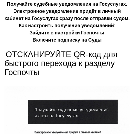
Получайте судебные уведомления на Госуслугах.
Электронное уведомление придёт в личный
кабинет на Госуслугах сразу после отправки судом.
Как настроить получение уведомлений:
Зайдите в настройки Госпочты
Включите подписку на Суды
ОТСКАНИРУЙТЕ QR-код для
быстрого перехода к разделу
Госпочты