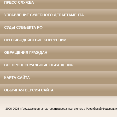
ПРЕСС-СЛУЖБА
УПРАВЛЕНИЕ СУДЕБНОГО ДЕПАРТАМЕНТА
СУДЫ СУБЪЕКТА РФ
ПРОТИВОДЕЙСТВИЕ КОРРУПЦИИ
ОБРАЩЕНИЯ ГРАЖДАН
ВНЕПРОЦЕССУАЛЬНЫЕ ОБРАЩЕНИЯ
КАРТА САЙТА
ОБЫЧНАЯ ВЕРСИЯ САЙТА
2006-2026
«Государственная автоматизированная система Российской Федераци