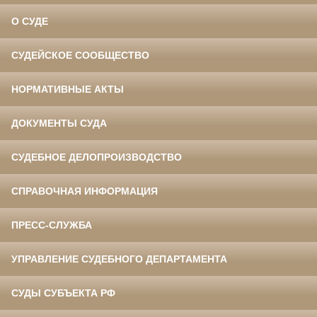
О СУДЕ
СУДЕЙСКОЕ СООБЩЕСТВО
НОРМАТИВНЫЕ АКТЫ
ДОКУМЕНТЫ СУДА
СУДЕБНОЕ ДЕЛОПРОИЗВОДСТВО
СПРАВОЧНАЯ ИНФОРМАЦИЯ
ПРЕСС-СЛУЖБА
УПРАВЛЕНИЕ СУДЕБНОГО ДЕПАРТАМЕНТА
СУДЫ СУБЪЕКТА РФ