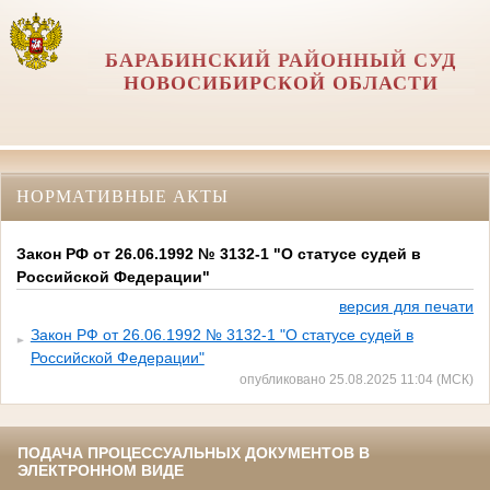
БАРАБИНСКИЙ РАЙОННЫЙ СУД
НОВОСИБИРСКОЙ ОБЛАСТИ
НОРМАТИВНЫЕ АКТЫ
Закон РФ от 26.06.1992 № 3132-1 "О статусе судей в
Российской Федерации"
версия для печати
Закон РФ от 26.06.1992 № 3132-1 "О статусе судей в
Российской Федерации"
опубликовано 25.08.2025 11:04 (МСК)
ПОДАЧА ПРОЦЕССУАЛЬНЫХ ДОКУМЕНТОВ В
ЭЛЕКТРОННОМ ВИДЕ