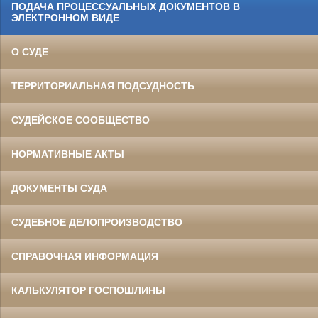
ПОДАЧА ПРОЦЕССУАЛЬНЫХ ДОКУМЕНТОВ В
ЭЛЕКТРОННОМ ВИДЕ
О СУДЕ
ТЕРРИТОРИАЛЬНАЯ ПОДСУДНОСТЬ
СУДЕЙСКОЕ СООБЩЕСТВО
НОРМАТИВНЫЕ АКТЫ
ДОКУМЕНТЫ СУДА
СУДЕБНОЕ ДЕЛОПРОИЗВОДСТВО
СПРАВОЧНАЯ ИНФОРМАЦИЯ
КАЛЬКУЛЯТОР ГОСПОШЛИНЫ