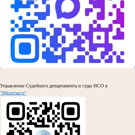
Управление Судебного департамента и суды НСО в
"ВКонтакте"