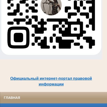
Официальный интернет-портал правовой
информации
ГЛАВНАЯ