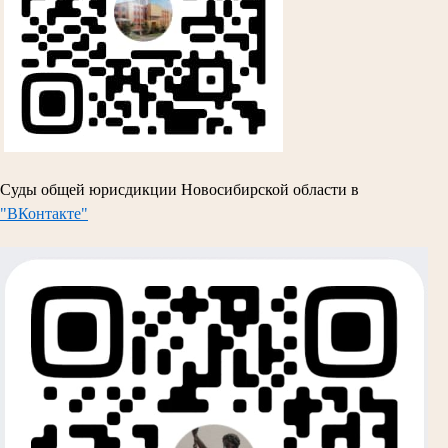
Суды общей юрисдикции Новосибирской области в
"ВКонтакте"