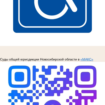
Суды общей юрисдикции Новосибирской области в
«МАКС»