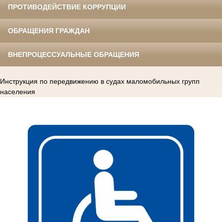
ПРОТИВОДЕЙСТВИЕ КОРРУПЦИИ
ОБРАЩЕНИЯ ГРАЖДАН
ВНЕПРОЦЕССУАЛЬНЫЕ ОБРАЩЕНИЯ
Инструкция по передвижению в судах маломобильных групп
населения