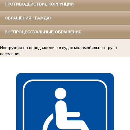
ПРОТИВОДЕЙСТВИЕ КОРРУПЦИИ
ОБРАЩЕНИЯ ГРАЖДАН
ВНЕПРОЦЕССУАЛЬНЫЕ ОБРАЩЕНИЯ
Инструкция по передвижению в судах маломобильных групп
населения