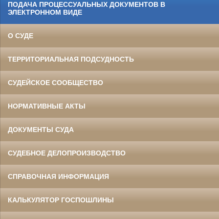
ПОДАЧА ПРОЦЕССУАЛЬНЫХ ДОКУМЕНТОВ В
ЭЛЕКТРОННОМ ВИДЕ
О СУДЕ
ТЕРРИТОРИАЛЬНАЯ ПОДСУДНОСТЬ
СУДЕЙСКОЕ СООБЩЕСТВО
НОРМАТИВНЫЕ АКТЫ
ДОКУМЕНТЫ СУДА
СУДЕБНОЕ ДЕЛОПРОИЗВОДСТВО
СПРАВОЧНАЯ ИНФОРМАЦИЯ
КАЛЬКУЛЯТОР ГОСПОШЛИНЫ