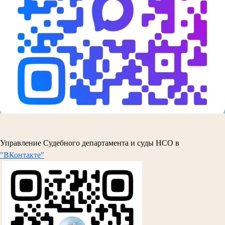
Управление Судебного департамента и суды НСО в
"ВКонтакте"