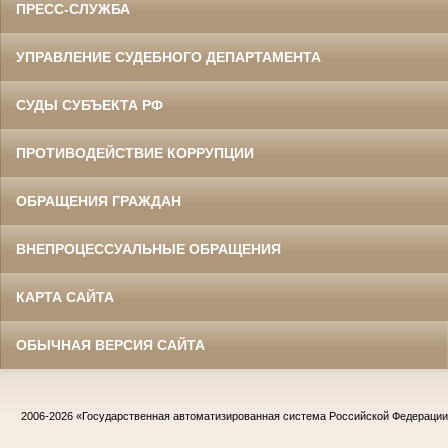
ПРЕСС-СЛУЖБА
УПРАВЛЕНИЕ СУДЕБНОГО ДЕПАРТАМЕНТА
СУДЫ СУБЪЕКТА РФ
ПРОТИВОДЕЙСТВИЕ КОРРУПЦИИ
ОБРАЩЕНИЯ ГРАЖДАН
ВНЕПРОЦЕССУАЛЬНЫЕ ОБРАЩЕНИЯ
КАРТА САЙТА
ОБЫЧНАЯ ВЕРСИЯ САЙТА
2006-2026
«Государственная автоматизированная система Российской Федераци