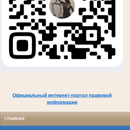
Официальный интернет-портал правовой
информации
ГЛАВНАЯ