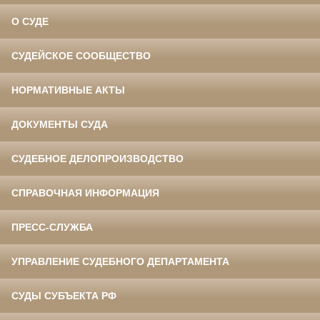
О СУДЕ
СУДЕЙСКОЕ СООБЩЕСТВО
НОРМАТИВНЫЕ АКТЫ
ДОКУМЕНТЫ СУДА
СУДЕБНОЕ ДЕЛОПРОИЗВОДСТВО
СПРАВОЧНАЯ ИНФОРМАЦИЯ
ПРЕСС-СЛУЖБА
УПРАВЛЕНИЕ СУДЕБНОГО ДЕПАРТАМЕНТА
СУДЫ СУБЪЕКТА РФ