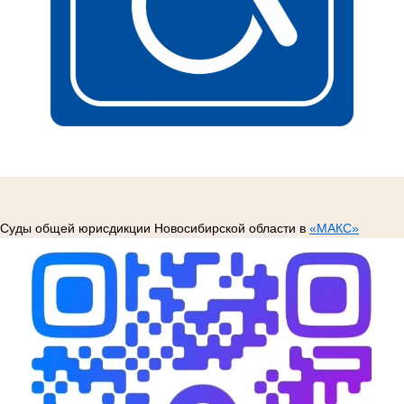
Суды общей юрисдикции Новосибирской области в
«МАКС»