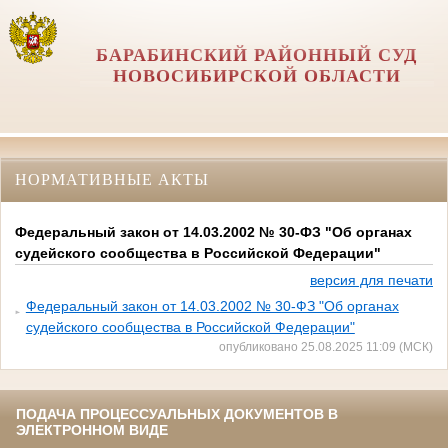
БАРАБИНСКИЙ РАЙОННЫЙ СУД
НОВОСИБИРСКОЙ ОБЛАСТИ
НОРМАТИВНЫЕ АКТЫ
Федеральный закон от 14.03.2002 № 30-ФЗ "Об органах
судейского сообщества в Российской Федерации"
версия для печати
Федеральный закон от 14.03.2002 № 30-ФЗ "Об органах
судейского сообщества в Российской Федерации"
опубликовано 25.08.2025 11:09 (МСК)
ПОДАЧА ПРОЦЕССУАЛЬНЫХ ДОКУМЕНТОВ В
ЭЛЕКТРОННОМ ВИДЕ