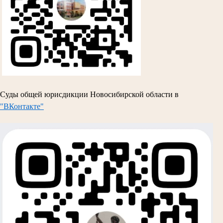
Суды общей юрисдикции Новосибирской области в
"ВКонтакте"