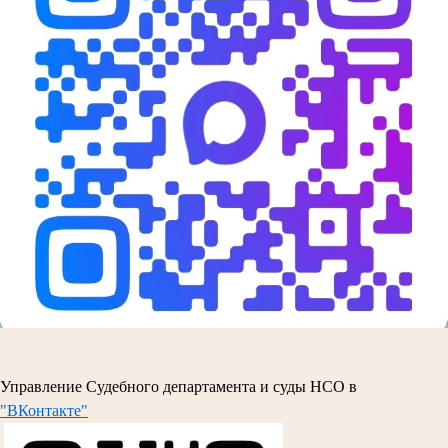
Управление Судебного департамента и суды НСО в
"ВКонтакте"