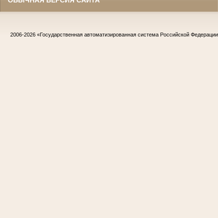
ОБЫЧНАЯ ВЕРСИЯ САЙТА
2006-2026
«Государственная автоматизированная система Российской Федераци