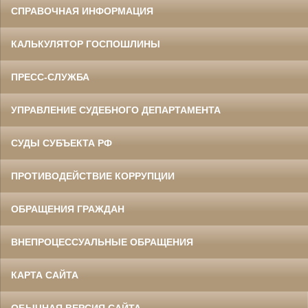
СПРАВОЧНАЯ ИНФОРМАЦИЯ
КАЛЬКУЛЯТОР ГОСПОШЛИНЫ
ПРЕСС-СЛУЖБА
УПРАВЛЕНИЕ СУДЕБНОГО ДЕПАРТАМЕНТА
СУДЫ СУБЪЕКТА РФ
ПРОТИВОДЕЙСТВИЕ КОРРУПЦИИ
ОБРАЩЕНИЯ ГРАЖДАН
ВНЕПРОЦЕССУАЛЬНЫЕ ОБРАЩЕНИЯ
КАРТА САЙТА