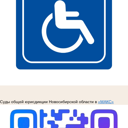
Суды общей юрисдикции Новосибирской области в
«МАКС»