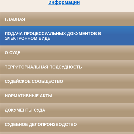
информации
ГЛАВНАЯ
ПОДАЧА ПРОЦЕССУАЛЬНЫХ ДОКУМЕНТОВ В
ЭЛЕКТРОННОМ ВИДЕ
О СУДЕ
ТЕРРИТОРИАЛЬНАЯ ПОДСУДНОСТЬ
СУДЕЙСКОЕ СООБЩЕСТВО
НОРМАТИВНЫЕ АКТЫ
ДОКУМЕНТЫ СУДА
СУДЕБНОЕ ДЕЛОПРОИЗВОДСТВО