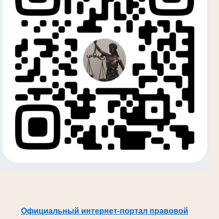
Официальный интернет-портал правовой