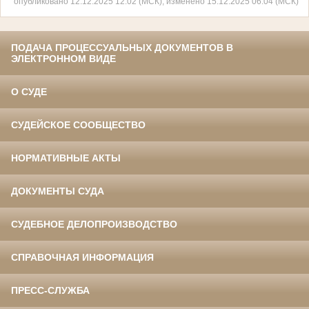
опубликовано 12.12.2025 12:02 (МСК), изменено 15.12.2025 06:04 (МСК)
ПОДАЧА ПРОЦЕССУАЛЬНЫХ ДОКУМЕНТОВ В
ЭЛЕКТРОННОМ ВИДЕ
О СУДЕ
СУДЕЙСКОЕ СООБЩЕСТВО
НОРМАТИВНЫЕ АКТЫ
ДОКУМЕНТЫ СУДА
СУДЕБНОЕ ДЕЛОПРОИЗВОДСТВО
СПРАВОЧНАЯ ИНФОРМАЦИЯ
ПРЕСС-СЛУЖБА