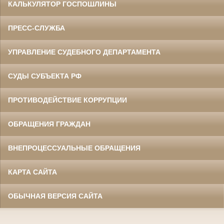
КАЛЬКУЛЯТОР ГОСПОШЛИНЫ
ПРЕСС-СЛУЖБА
УПРАВЛЕНИЕ СУДЕБНОГО ДЕПАРТАМЕНТА
СУДЫ СУБЪЕКТА РФ
ПРОТИВОДЕЙСТВИЕ КОРРУПЦИИ
ОБРАЩЕНИЯ ГРАЖДАН
ВНЕПРОЦЕССУАЛЬНЫЕ ОБРАЩЕНИЯ
КАРТА САЙТА
ОБЫЧНАЯ ВЕРСИЯ САЙТА