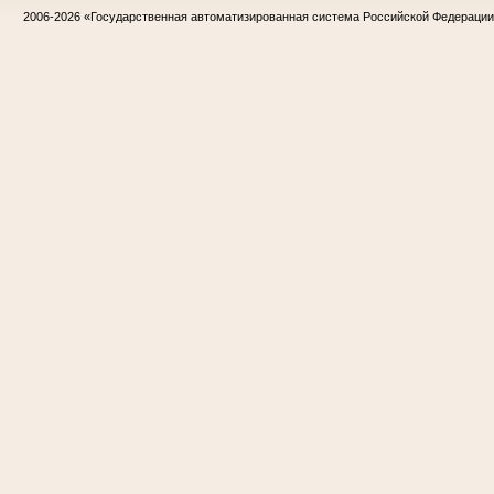
2006-2026
«Государственная автоматизированная система Российской Федераци