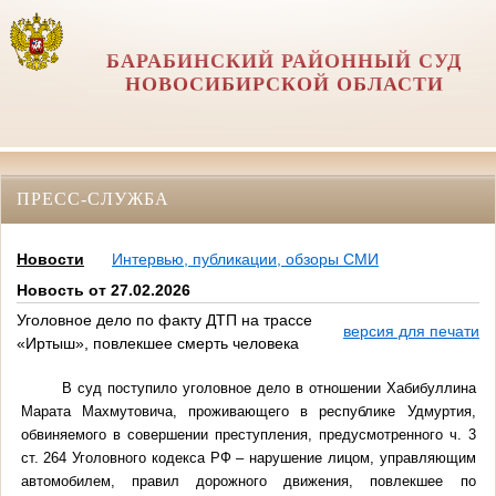
БАРАБИНСКИЙ РАЙОННЫЙ СУД
НОВОСИБИРСКОЙ ОБЛАСТИ
ПРЕСС-СЛУЖБА
Новости
Интервью, публикации, обзоры СМИ
Новость от 27.02.2026
Уголовное дело по факту ДТП на трассе
версия для печати
«Иртыш», повлекшее смерть человека
В суд поступило уголовное дело в отношении Хабибуллина
Марата Махмутовича, проживающего в республике Удмуртия,
обвиняемого в совершении преступления, предусмотренного ч. 3
ст. 264 Уголовного кодекса РФ – нарушение лицом, управляющим
автомобилем, правил дорожного движения, повлекшее по