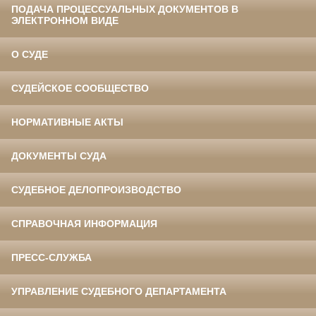
ПОДАЧА ПРОЦЕССУАЛЬНЫХ ДОКУМЕНТОВ В
ЭЛЕКТРОННОМ ВИДЕ
О СУДЕ
СУДЕЙСКОЕ СООБЩЕСТВО
НОРМАТИВНЫЕ АКТЫ
ДОКУМЕНТЫ СУДА
СУДЕБНОЕ ДЕЛОПРОИЗВОДСТВО
СПРАВОЧНАЯ ИНФОРМАЦИЯ
ПРЕСС-СЛУЖБА
УПРАВЛЕНИЕ СУДЕБНОГО ДЕПАРТАМЕНТА