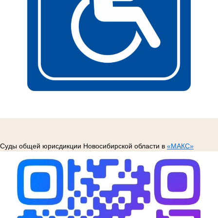
Суды общей юрисдикции Новосибирской области в
«МАКС»