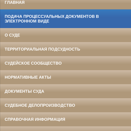
ГЛАВНАЯ
ПОДАЧА ПРОЦЕССУАЛЬНЫХ ДОКУМЕНТОВ В
ЭЛЕКТРОННОМ ВИДЕ
О СУДЕ
ТЕРРИТОРИАЛЬНАЯ ПОДСУДНОСТЬ
СУДЕЙСКОЕ СООБЩЕСТВО
НОРМАТИВНЫЕ АКТЫ
ДОКУМЕНТЫ СУДА
СУДЕБНОЕ ДЕЛОПРОИЗВОДСТВО
СПРАВОЧНАЯ ИНФОРМАЦИЯ