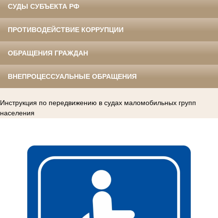
СУДЫ СУБЪЕКТА РФ
ПРОТИВОДЕЙСТВИЕ КОРРУПЦИИ
ОБРАЩЕНИЯ ГРАЖДАН
ВНЕПРОЦЕССУАЛЬНЫЕ ОБРАЩЕНИЯ
Инструкция по передвижению в судах маломобильных групп
населения