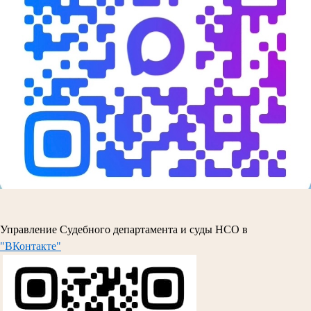
Управление Судебного департамента и суды НСО в
"ВКонтакте"