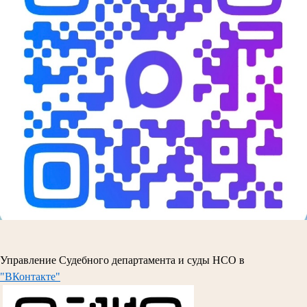
Управление Судебного департамента и суды НСО в
"ВКонтакте"