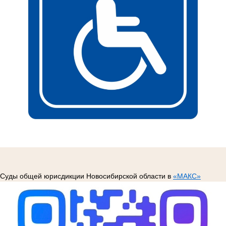
Суды общей юрисдикции Новосибирской области в
«МАКС»