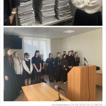
опубликовано 24.04.2026 10:12 (МСК)