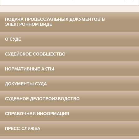
ПОДАЧА ПРОЦЕССУАЛЬНЫХ ДОКУМЕНТОВ В
ЭЛЕКТРОННОМ ВИДЕ
О СУДЕ
СУДЕЙСКОЕ СООБЩЕСТВО
НОРМАТИВНЫЕ АКТЫ
ДОКУМЕНТЫ СУДА
СУДЕБНОЕ ДЕЛОПРОИЗВОДСТВО
СПРАВОЧНАЯ ИНФОРМАЦИЯ
ПРЕСС-СЛУЖБА