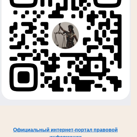
Официальный интернет-портал правовой