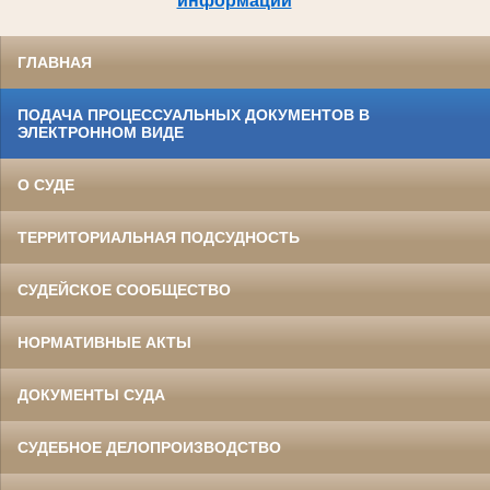
информации
ГЛАВНАЯ
ПОДАЧА ПРОЦЕССУАЛЬНЫХ ДОКУМЕНТОВ В
ЭЛЕКТРОННОМ ВИДЕ
О СУДЕ
ТЕРРИТОРИАЛЬНАЯ ПОДСУДНОСТЬ
СУДЕЙСКОЕ СООБЩЕСТВО
НОРМАТИВНЫЕ АКТЫ
ДОКУМЕНТЫ СУДА
СУДЕБНОЕ ДЕЛОПРОИЗВОДСТВО