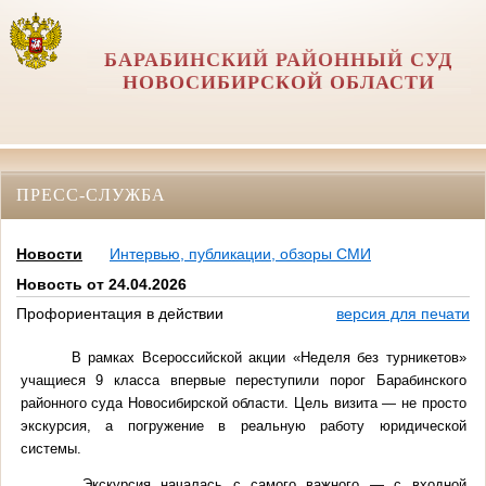
БАРАБИНСКИЙ РАЙОННЫЙ СУД
НОВОСИБИРСКОЙ ОБЛАСТИ
ПРЕСС-СЛУЖБА
Новости
Интервью, публикации, обзоры СМИ
Новость от 24.04.2026
Профориентация в действии
версия для печати
В рамках Всероссийской акции «Неделя без турникетов»
учащиеся 9 класса впервые переступили порог Барабинского
районного суда Новосибирской области. Цель визита — не просто
экскурсия, а погружение в реальную работу юридической
системы.
Экскурсия началась с самого важного — с входной