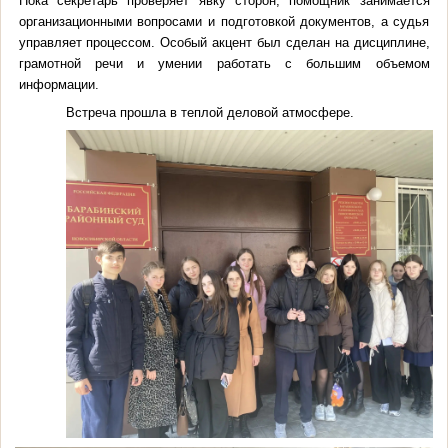
Пока секретарь проверяет явку сторон, помощник занимается
организационными вопросами и подготовкой документов, а судья
управляет процессом. Особый акцент был сделан на дисциплине,
грамотной речи и умении работать с большим объемом
информации.
Встреча прошла в теплой деловой атмосфере.