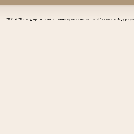
2006-2026
«Государственная автоматизированная система Российской Федераци