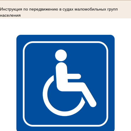
Инструкция по передвижению в судах маломобильных групп
населения