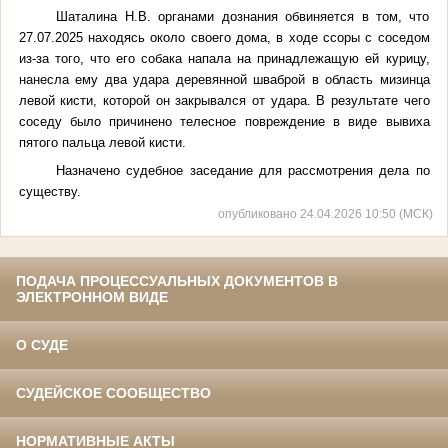
Шаталина Н.В. органами дознания обвиняется в том, что
27.07.2025 находясь около своего дома, в ходе ссоры с соседом
из-за того, что его собака напала на принадлежащую ей курицу,
нанесла ему два удара деревянной шваброй в область мизинца
левой кисти, которой он закрывался от удара. В результате чего
соседу было причинено телесное повреждение в виде вывиха
пятого пальца левой кисти.
Назначено судебное заседание для рассмотрения дела по
существу.
опубликовано 24.04.2026 10:50 (МСК)
ПОДАЧА ПРОЦЕССУАЛЬНЫХ ДОКУМЕНТОВ В
ЭЛЕКТРОННОМ ВИДЕ
О СУДЕ
СУДЕЙСКОЕ СООБЩЕСТВО
НОРМАТИВНЫЕ АКТЫ