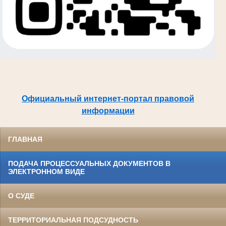
Официальный интернет-портал правовой
информации
ГЛАВНАЯ
ПОДАЧА ПРОЦЕССУАЛЬНЫХ ДОКУМЕНТОВ В
ЭЛЕКТРОННОМ ВИДЕ
О СУДЕ
ТЕРРИТОРИАЛЬНАЯ ПОДСУДНОСТЬ