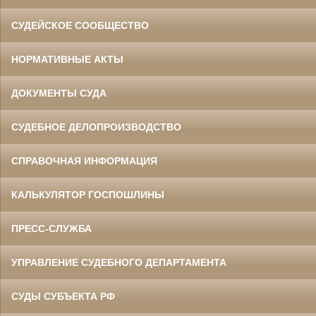
СУДЕЙСКОЕ СООБЩЕСТВО
НОРМАТИВНЫЕ АКТЫ
ДОКУМЕНТЫ СУДА
СУДЕБНОЕ ДЕЛОПРОИЗВОДСТВО
СПРАВОЧНАЯ ИНФОРМАЦИЯ
КАЛЬКУЛЯТОР ГОСПОШЛИНЫ
ПРЕСС-СЛУЖБА
УПРАВЛЕНИЕ СУДЕБНОГО ДЕПАРТАМЕНТА
СУДЫ СУБЪЕКТА РФ