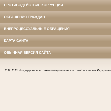
ПРОТИВОДЕЙСТВИЕ КОРРУПЦИИ
ОБРАЩЕНИЯ ГРАЖДАН
ВНЕПРОЦЕССУАЛЬНЫЕ ОБРАЩЕНИЯ
КАРТА САЙТА
ОБЫЧНАЯ ВЕРСИЯ САЙТА
2006-2026
«Государственная автоматизированная система Российской Федераци