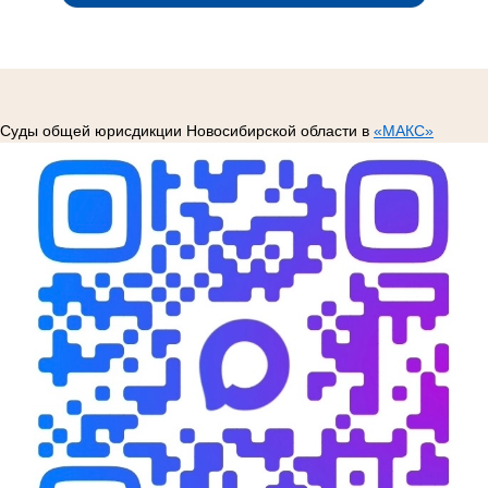
Суды общей юрисдикции Новосибирской области в
«МАКС»