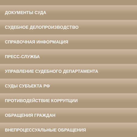
ДОКУМЕНТЫ СУДА
СУДЕБНОЕ ДЕЛОПРОИЗВОДСТВО
СПРАВОЧНАЯ ИНФОРМАЦИЯ
ПРЕСС-СЛУЖБА
УПРАВЛЕНИЕ СУДЕБНОГО ДЕПАРТАМЕНТА
СУДЫ СУБЪЕКТА РФ
ПРОТИВОДЕЙСТВИЕ КОРРУПЦИИ
ОБРАЩЕНИЯ ГРАЖДАН
ВНЕПРОЦЕССУАЛЬНЫЕ ОБРАЩЕНИЯ