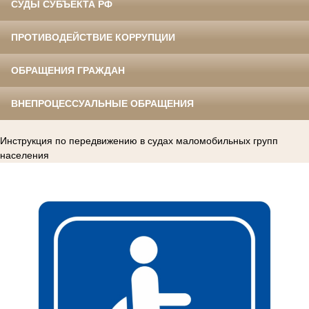
СУДЫ СУБЪЕКТА РФ
ПРОТИВОДЕЙСТВИЕ КОРРУПЦИИ
ОБРАЩЕНИЯ ГРАЖДАН
ВНЕПРОЦЕССУАЛЬНЫЕ ОБРАЩЕНИЯ
Инструкция по передвижению в судах маломобильных групп
населения