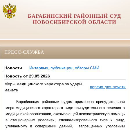
БАРАБИНСКИЙ РАЙОННЫЙ СУД
НОВОСИБИРСКОЙ ОБЛАСТИ
ПРЕСС-СЛУЖБА
Новости
Интервью, публикации, обзоры СМИ
Новость от 29.05.2026
Меры медицинского характера за удары
версия для печати
мачете
Барабинским районным судом применена принудительная
мера медицинского характера в виде принудительного лечения в
медицинской организации, оказывающей психиатрическую помощь
в стационарных условиях, специализированного типа к лицу,
уличаемому в совершении деяний, запрещенных уголовным