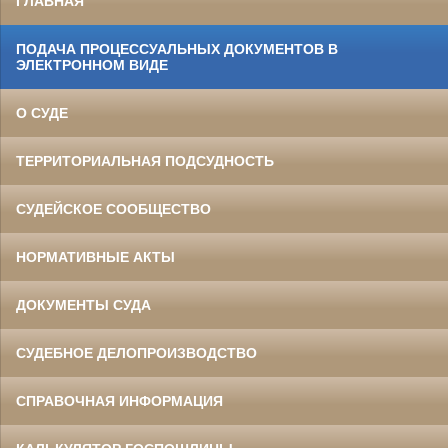
ГЛАВНАЯ
ПОДАЧА ПРОЦЕССУАЛЬНЫХ ДОКУМЕНТОВ В
ЭЛЕКТРОННОМ ВИДЕ
О СУДЕ
ТЕРРИТОРИАЛЬНАЯ ПОДСУДНОСТЬ
СУДЕЙСКОЕ СООБЩЕСТВО
НОРМАТИВНЫЕ АКТЫ
ДОКУМЕНТЫ СУДА
СУДЕБНОЕ ДЕЛОПРОИЗВОДСТВО
СПРАВОЧНАЯ ИНФОРМАЦИЯ