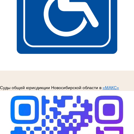
Суды общей юрисдикции Новосибирской области в
«МАКС»