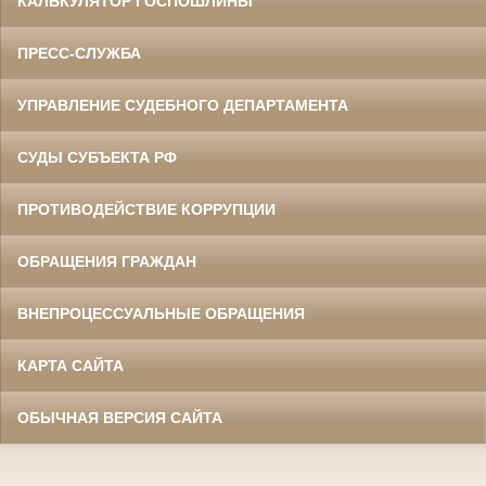
КАЛЬКУЛЯТОР ГОСПОШЛИНЫ
ПРЕСС-СЛУЖБА
УПРАВЛЕНИЕ СУДЕБНОГО ДЕПАРТАМЕНТА
СУДЫ СУБЪЕКТА РФ
ПРОТИВОДЕЙСТВИЕ КОРРУПЦИИ
ОБРАЩЕНИЯ ГРАЖДАН
ВНЕПРОЦЕССУАЛЬНЫЕ ОБРАЩЕНИЯ
КАРТА САЙТА
ОБЫЧНАЯ ВЕРСИЯ САЙТА