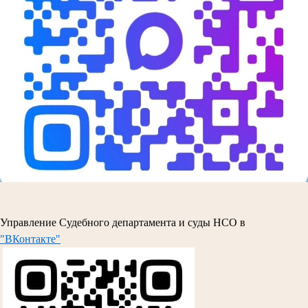
Управление Судебного департамента и суды НСО в
"ВКонтакте"