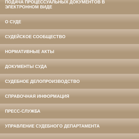
ПОДАЧА ПРОЦЕССУАЛЬНЫХ ДОКУМЕНТОВ В
ЭЛЕКТРОННОМ ВИДЕ
О СУДЕ
СУДЕЙСКОЕ СООБЩЕСТВО
НОРМАТИВНЫЕ АКТЫ
ДОКУМЕНТЫ СУДА
СУДЕБНОЕ ДЕЛОПРОИЗВОДСТВО
СПРАВОЧНАЯ ИНФОРМАЦИЯ
ПРЕСС-СЛУЖБА
УПРАВЛЕНИЕ СУДЕБНОГО ДЕПАРТАМЕНТА