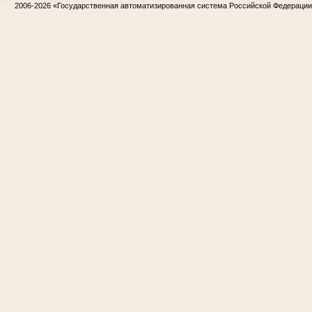
2006-2026
«Государственная автоматизированная система Российской Федераци