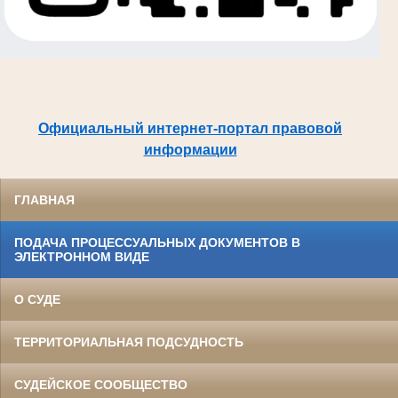
Официальный интернет-портал правовой
информации
ГЛАВНАЯ
ПОДАЧА ПРОЦЕССУАЛЬНЫХ ДОКУМЕНТОВ В
ЭЛЕКТРОННОМ ВИДЕ
О СУДЕ
ТЕРРИТОРИАЛЬНАЯ ПОДСУДНОСТЬ
СУДЕЙСКОЕ СООБЩЕСТВО