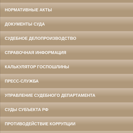
НОРМАТИВНЫЕ АКТЫ
ДОКУМЕНТЫ СУДА
СУДЕБНОЕ ДЕЛОПРОИЗВОДСТВО
СПРАВОЧНАЯ ИНФОРМАЦИЯ
КАЛЬКУЛЯТОР ГОСПОШЛИНЫ
ПРЕСС-СЛУЖБА
УПРАВЛЕНИЕ СУДЕБНОГО ДЕПАРТАМЕНТА
СУДЫ СУБЪЕКТА РФ
ПРОТИВОДЕЙСТВИЕ КОРРУПЦИИ