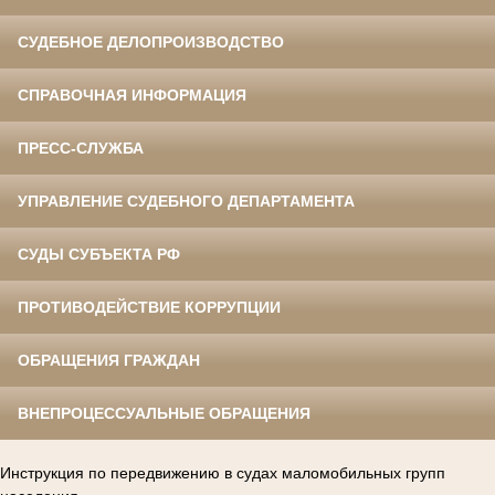
СУДЕБНОЕ ДЕЛОПРОИЗВОДСТВО
СПРАВОЧНАЯ ИНФОРМАЦИЯ
ПРЕСС-СЛУЖБА
УПРАВЛЕНИЕ СУДЕБНОГО ДЕПАРТАМЕНТА
СУДЫ СУБЪЕКТА РФ
ПРОТИВОДЕЙСТВИЕ КОРРУПЦИИ
ОБРАЩЕНИЯ ГРАЖДАН
ВНЕПРОЦЕССУАЛЬНЫЕ ОБРАЩЕНИЯ
Инструкция по передвижению в судах маломобильных групп