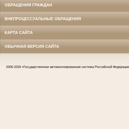
ОБРАЩЕНИЯ ГРАЖДАН
ВНЕПРОЦЕССУАЛЬНЫЕ ОБРАЩЕНИЯ
КАРТА САЙТА
ОБЫЧНАЯ ВЕРСИЯ САЙТА
2006-2026
«Государственная автоматизированная система Российской Федераци