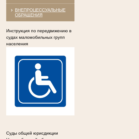
ВНЕПРОЦЕССУАЛЬНЫЕ
ОБРАЩЕНИЯ
Инструкция по передвижению в
судах маломобильных групп
населения
Суды общей юрисдикции