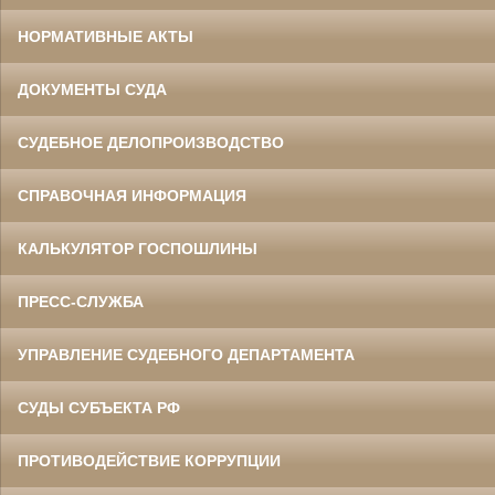
НОРМАТИВНЫЕ АКТЫ
ДОКУМЕНТЫ СУДА
СУДЕБНОЕ ДЕЛОПРОИЗВОДСТВО
СПРАВОЧНАЯ ИНФОРМАЦИЯ
КАЛЬКУЛЯТОР ГОСПОШЛИНЫ
ПРЕСС-СЛУЖБА
УПРАВЛЕНИЕ СУДЕБНОГО ДЕПАРТАМЕНТА
СУДЫ СУБЪЕКТА РФ
ПРОТИВОДЕЙСТВИЕ КОРРУПЦИИ