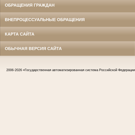
ОБРАЩЕНИЯ ГРАЖДАН
ВНЕПРОЦЕССУАЛЬНЫЕ ОБРАЩЕНИЯ
КАРТА САЙТА
ОБЫЧНАЯ ВЕРСИЯ САЙТА
2006-2026
«Государственная автоматизированная система Российской Федераци