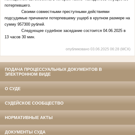
потерпевшего.
Своими совместными преступными действиями
подсудимые причинили потерпевшему ущерб в крупном размере на
сумму 957300 рублей.
Следующее судебное заседание состоится 04.06.2025 в
13 часов 30 мин.
опубликовано 03.06.2025 06:28 (МСК)
ПОДАЧА ПРОЦЕССУАЛЬНЫХ ДОКУМЕНТОВ В
ЭЛЕКТРОННОМ ВИДЕ
О СУДЕ
СУДЕЙСКОЕ СООБЩЕСТВО
НОРМАТИВНЫЕ АКТЫ
ДОКУМЕНТЫ СУДА