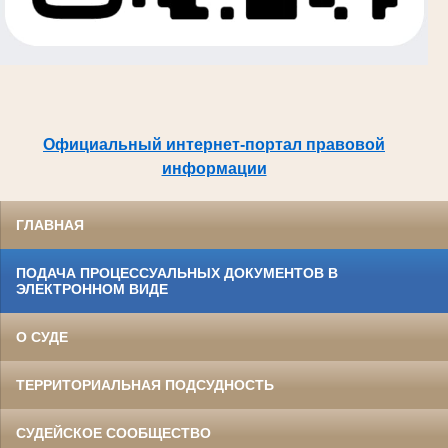
Официальный интернет-портал правовой
информации
ГЛАВНАЯ
ПОДАЧА ПРОЦЕССУАЛЬНЫХ ДОКУМЕНТОВ В
ЭЛЕКТРОННОМ ВИДЕ
О СУДЕ
ТЕРРИТОРИАЛЬНАЯ ПОДСУДНОСТЬ
СУДЕЙСКОЕ СООБЩЕСТВО