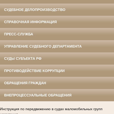
СУДЕБНОЕ ДЕЛОПРОИЗВОДСТВО
СПРАВОЧНАЯ ИНФОРМАЦИЯ
ПРЕСС-СЛУЖБА
УПРАВЛЕНИЕ СУДЕБНОГО ДЕПАРТАМЕНТА
СУДЫ СУБЪЕКТА РФ
ПРОТИВОДЕЙСТВИЕ КОРРУПЦИИ
ОБРАЩЕНИЯ ГРАЖДАН
ВНЕПРОЦЕССУАЛЬНЫЕ ОБРАЩЕНИЯ
Инструкция по передвижению в судах маломобильных групп