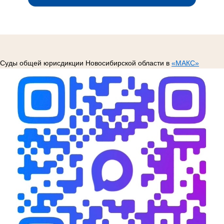
Суды общей юрисдикции Новосибирской области в
«МАКС»