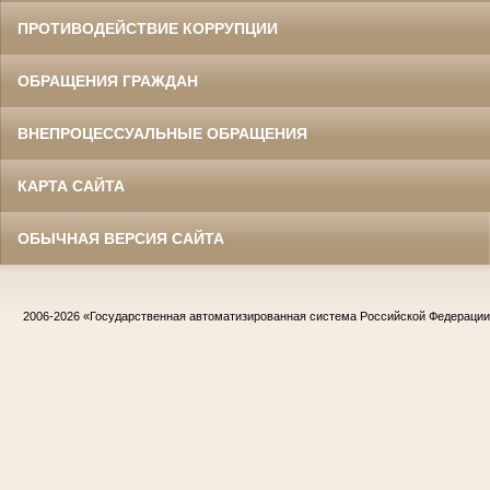
ПРОТИВОДЕЙСТВИЕ КОРРУПЦИИ
ОБРАЩЕНИЯ ГРАЖДАН
ВНЕПРОЦЕССУАЛЬНЫЕ ОБРАЩЕНИЯ
КАРТА САЙТА
ОБЫЧНАЯ ВЕРСИЯ САЙТА
2006-2026
«Государственная автоматизированная система Российской Федераци