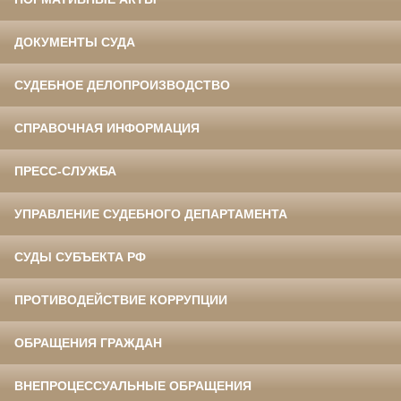
ДОКУМЕНТЫ СУДА
СУДЕБНОЕ ДЕЛОПРОИЗВОДСТВО
СПРАВОЧНАЯ ИНФОРМАЦИЯ
ПРЕСС-СЛУЖБА
УПРАВЛЕНИЕ СУДЕБНОГО ДЕПАРТАМЕНТА
СУДЫ СУБЪЕКТА РФ
ПРОТИВОДЕЙСТВИЕ КОРРУПЦИИ
ОБРАЩЕНИЯ ГРАЖДАН
ВНЕПРОЦЕССУАЛЬНЫЕ ОБРАЩЕНИЯ