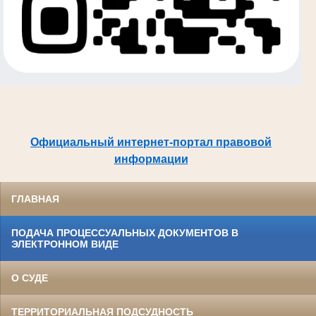
Официальный интернет-портал правовой
информации
ГЛАВНАЯ
ПОДАЧА ПРОЦЕССУАЛЬНЫХ ДОКУМЕНТОВ В
ЭЛЕКТРОННОМ ВИДЕ
О СУДЕ
ТЕРРИТОРИАЛЬНАЯ ПОДСУДНОСТЬ