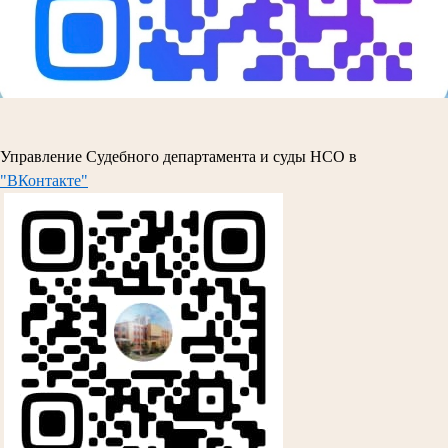
Управление Судебного департамента и суды НСО в
"ВКонтакте"