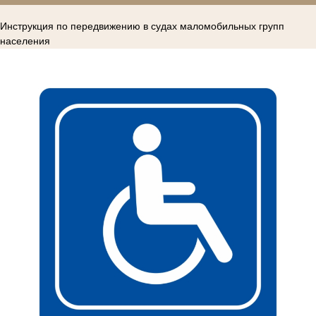
Инструкция по передвижению в судах маломобильных групп
населения