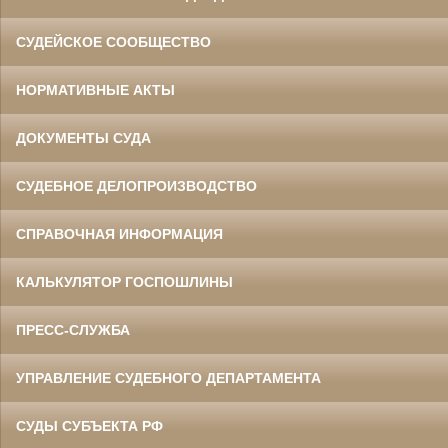
СУДЕЙСКОЕ СООБЩЕСТВО
НОРМАТИВНЫЕ АКТЫ
ДОКУМЕНТЫ СУДА
СУДЕБНОЕ ДЕЛОПРОИЗВОДСТВО
СПРАВОЧНАЯ ИНФОРМАЦИЯ
КАЛЬКУЛЯТОР ГОСПОШЛИНЫ
ПРЕСС-СЛУЖБА
УПРАВЛЕНИЕ СУДЕБНОГО ДЕПАРТАМЕНТА
СУДЫ СУБЪЕКТА РФ