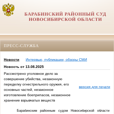
БАРАБИНСКИЙ РАЙОННЫЙ СУД
НОВОСИБИРСКОЙ ОБЛАСТИ
ПРЕСС-СЛУЖБА
Новости
Интервью, публикации, обзоры СМИ
Новость от 13.08.2025
Рассмотрено уголовное дело за
совершение убийства, незаконную
переделку огнестрельного оружия, его
версия для печати
основных частей, незаконное
изготовление боеприпасов, незаконное
хранение взрывчатых веществ
Барабинским районным судом Новосибирской области