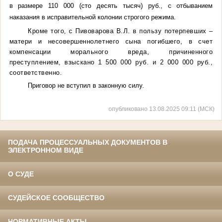
в размере 110 000 (сто десять тысяч) руб., с отбыванием
наказания в исправительной колонии строгого режима.
Кроме того, с Пивоварова В.Л. в пользу потерпевших –
матери и несовершеннолетнего сына погибшего, в счет
компенсации морального вреда, причиненного
преступлением, взыскано 1 500 000 руб. и 2 000 000 руб.,
соответственно.
Приговор не вступил в законную силу.
опубликовано 13.08.2025 09:11 (МСК)
ПОДАЧА ПРОЦЕССУАЛЬНЫХ ДОКУМЕНТОВ В
ЭЛЕКТРОННОМ ВИДЕ
О СУДЕ
СУДЕЙСКОЕ СООБЩЕСТВО
НОРМАТИВНЫЕ АКТЫ