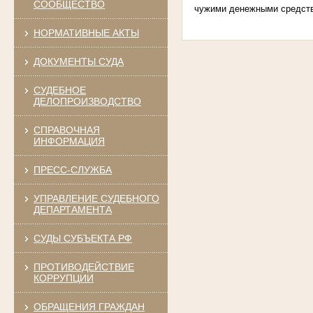
СООБЩЕСТВО
чужими денежными средст
НОРМАТИВНЫЕ АКТЫ
ДОКУМЕНТЫ СУДА
СУДЕБНОЕ
ДЕЛОПРОИЗВОДСТВО
СПРАВОЧНАЯ
ИНФОРМАЦИЯ
ПРЕСС-СЛУЖБА
УПРАВЛЕНИЕ СУДЕБНОГО
ДЕПАРТАМЕНТА
СУДЫ СУБЪЕКТА РФ
ПРОТИВОДЕЙСТВИЕ
КОРРУПЦИИ
ОБРАЩЕНИЯ ГРАЖДАН