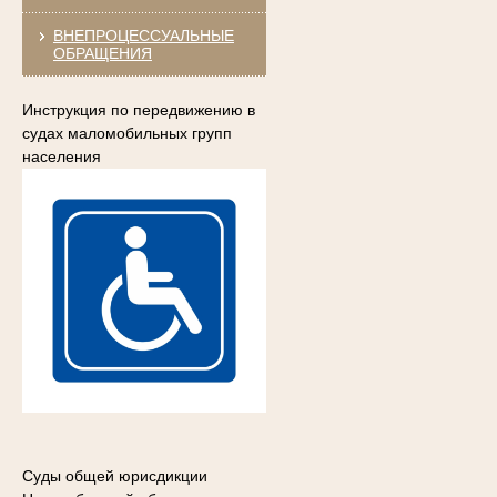
ВНЕПРОЦЕССУАЛЬНЫЕ
ОБРАЩЕНИЯ
Инструкция по передвижению в
судах маломобильных групп
населения
Суды общей юрисдикции