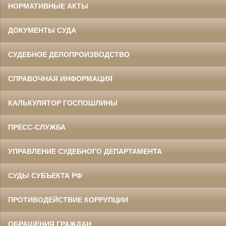
НОРМАТИВНЫЕ АКТЫ
ДОКУМЕНТЫ СУДА
СУДЕБНОЕ ДЕЛОПРОИЗВОДСТВО
СПРАВОЧНАЯ ИНФОРМАЦИЯ
КАЛЬКУЛЯТОР ГОСПОШЛИНЫ
ПРЕСС-СЛУЖБА
УПРАВЛЕНИЕ СУДЕБНОГО ДЕПАРТАМЕНТА
СУДЫ СУБЪЕКТА РФ
ПРОТИВОДЕЙСТВИЕ КОРРУПЦИИ
ОБРАЩЕНИЯ ГРАЖДАН