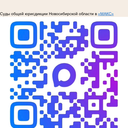
Суды общей юрисдикции Новосибирской области в
«МАКС»