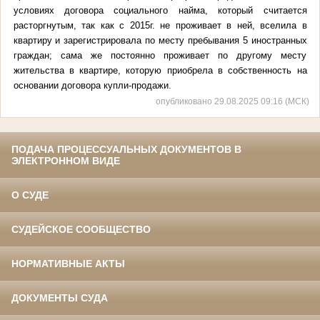
условиях договора социального найма, который считается
расторгнутым, так как с 2015г. не проживает в ней, вселила в
квартиру и зарегистрировала по месту пребывания 5 иностранных
граждан; сама же постоянно проживает по другому месту
жительства в квартире, которую приобрела в собственность на
основании договора купли-продажи.
опубликовано 29.08.2025 09:16 (МСК)
ПОДАЧА ПРОЦЕССУАЛЬНЫХ ДОКУМЕНТОВ В
ЭЛЕКТРОННОМ ВИДЕ
О СУДЕ
СУДЕЙСКОЕ СООБЩЕСТВО
НОРМАТИВНЫЕ АКТЫ
ДОКУМЕНТЫ СУДА