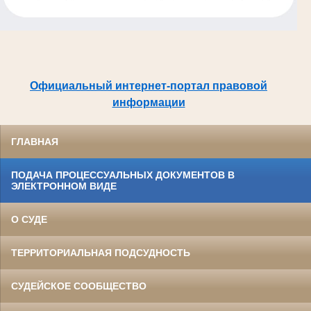
Официальный интернет-портал правовой
информации
ГЛАВНАЯ
ПОДАЧА ПРОЦЕССУАЛЬНЫХ ДОКУМЕНТОВ В
ЭЛЕКТРОННОМ ВИДЕ
О СУДЕ
ТЕРРИТОРИАЛЬНАЯ ПОДСУДНОСТЬ
СУДЕЙСКОЕ СООБЩЕСТВО