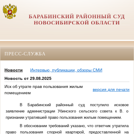
БАРАБИНСКИЙ РАЙОННЫЙ СУД
НОВОСИБИРСКОЙ ОБЛАСТИ
ПРЕСС-СЛУЖБА
Новости
Интервью, публикации, обзоры СМИ
Новость от 29.08.2025
Иск об утрате прав пользования жилым
версия для печати
помещением
В Барабинский районный суд поступило исковое
заявление администрации Убинского сельского совета к В. о
признании утратившей право пользования жилым помещением.
В обосновании требований указано, что ответчик утратила
право пользования спорной квартирой, предоставленной на