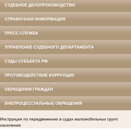
СУДЕБНОЕ ДЕЛОПРОИЗВОДСТВО
СПРАВОЧНАЯ ИНФОРМАЦИЯ
ПРЕСС-СЛУЖБА
УПРАВЛЕНИЕ СУДЕБНОГО ДЕПАРТАМЕНТА
СУДЫ СУБЪЕКТА РФ
ПРОТИВОДЕЙСТВИЕ КОРРУПЦИИ
ОБРАЩЕНИЯ ГРАЖДАН
ВНЕПРОЦЕССУАЛЬНЫЕ ОБРАЩЕНИЯ
Инструкция по передвижению в судах маломобильных групп
населения