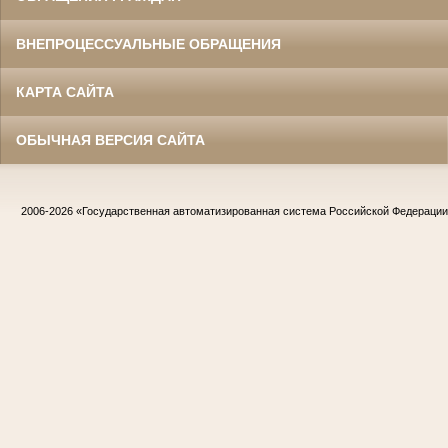
ВНЕПРОЦЕССУАЛЬНЫЕ ОБРАЩЕНИЯ
КАРТА САЙТА
ОБЫЧНАЯ ВЕРСИЯ САЙТА
2006-2026
«Государственная автоматизированная система Российской Федераци