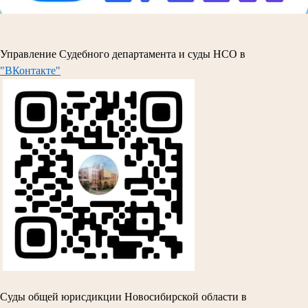
Управление Судебного департамента и суды НСО в
"ВКонтакте"
Суды общей юрисдикции Новосибирской области в