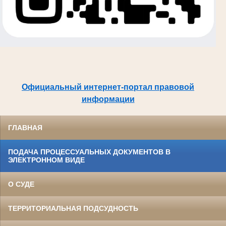
Официальный интернет-портал правовой
информации
ГЛАВНАЯ
ПОДАЧА ПРОЦЕССУАЛЬНЫХ ДОКУМЕНТОВ В
ЭЛЕКТРОННОМ ВИДЕ
О СУДЕ
ТЕРРИТОРИАЛЬНАЯ ПОДСУДНОСТЬ