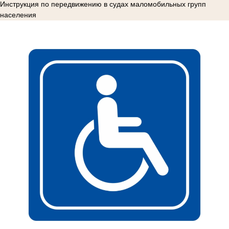
Инструкция по передвижению в судах маломобильных групп
населения