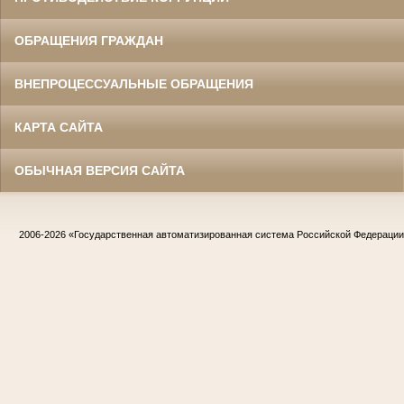
ОБРАЩЕНИЯ ГРАЖДАН
ВНЕПРОЦЕССУАЛЬНЫЕ ОБРАЩЕНИЯ
КАРТА САЙТА
ОБЫЧНАЯ ВЕРСИЯ САЙТА
2006-2026
«Государственная автоматизированная система Российской Федераци