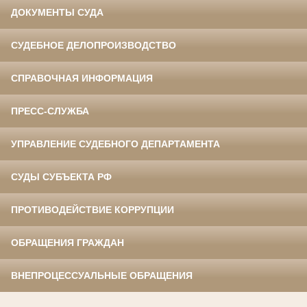
ДОКУМЕНТЫ СУДА
СУДЕБНОЕ ДЕЛОПРОИЗВОДСТВО
СПРАВОЧНАЯ ИНФОРМАЦИЯ
ПРЕСС-СЛУЖБА
УПРАВЛЕНИЕ СУДЕБНОГО ДЕПАРТАМЕНТА
СУДЫ СУБЪЕКТА РФ
ПРОТИВОДЕЙСТВИЕ КОРРУПЦИИ
ОБРАЩЕНИЯ ГРАЖДАН
ВНЕПРОЦЕССУАЛЬНЫЕ ОБРАЩЕНИЯ