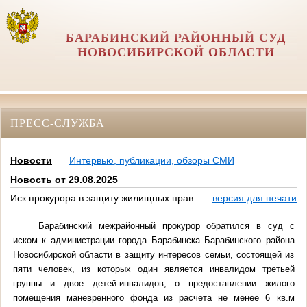
БАРАБИНСКИЙ РАЙОННЫЙ СУД
НОВОСИБИРСКОЙ ОБЛАСТИ
ПРЕСС-СЛУЖБА
Новости
Интервью, публикации, обзоры СМИ
Новость от 29.08.2025
Иск прокурора в защиту жилищных прав
версия для печати
Барабинский межрайонный прокурор обратился в суд с
иском к администрации города Барабинска Барабинского района
Новосибирской области в защиту интересов семьи, состоящей из
пяти человек, из которых один является инвалидом третьей
группы и двое детей-инвалидов, о предоставлении жилого
помещения маневренного фонда из расчета не менее 6 кв.м