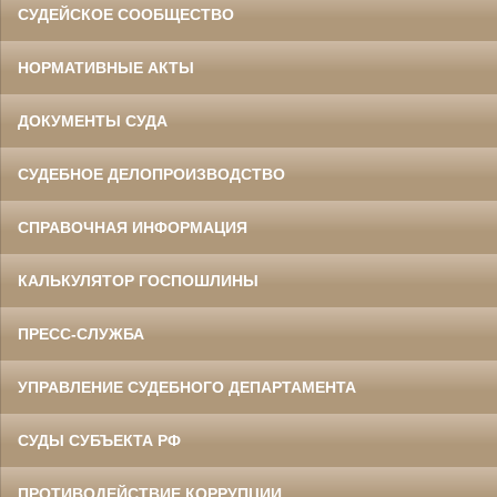
СУДЕЙСКОЕ СООБЩЕСТВО
НОРМАТИВНЫЕ АКТЫ
ДОКУМЕНТЫ СУДА
СУДЕБНОЕ ДЕЛОПРОИЗВОДСТВО
СПРАВОЧНАЯ ИНФОРМАЦИЯ
КАЛЬКУЛЯТОР ГОСПОШЛИНЫ
ПРЕСС-СЛУЖБА
УПРАВЛЕНИЕ СУДЕБНОГО ДЕПАРТАМЕНТА
СУДЫ СУБЪЕКТА РФ
ПРОТИВОДЕЙСТВИЕ КОРРУПЦИИ