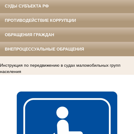
СУДЫ СУБЪЕКТА РФ
ПРОТИВОДЕЙСТВИЕ КОРРУПЦИИ
ОБРАЩЕНИЯ ГРАЖДАН
ВНЕПРОЦЕССУАЛЬНЫЕ ОБРАЩЕНИЯ
Инструкция по передвижению в судах маломобильных групп
населения