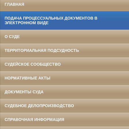
ГЛАВНАЯ
ПОДАЧА ПРОЦЕССУАЛЬНЫХ ДОКУМЕНТОВ В
ЭЛЕКТРОННОМ ВИДЕ
О СУДЕ
ТЕРРИТОРИАЛЬНАЯ ПОДСУДНОСТЬ
СУДЕЙСКОЕ СООБЩЕСТВО
НОРМАТИВНЫЕ АКТЫ
ДОКУМЕНТЫ СУДА
СУДЕБНОЕ ДЕЛОПРОИЗВОДСТВО
СПРАВОЧНАЯ ИНФОРМАЦИЯ