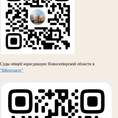
Суды общей юрисдикции Новосибирской области в
"ВКонтакте"