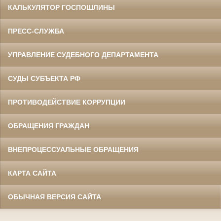
КАЛЬКУЛЯТОР ГОСПОШЛИНЫ
ПРЕСС-СЛУЖБА
УПРАВЛЕНИЕ СУДЕБНОГО ДЕПАРТАМЕНТА
СУДЫ СУБЪЕКТА РФ
ПРОТИВОДЕЙСТВИЕ КОРРУПЦИИ
ОБРАЩЕНИЯ ГРАЖДАН
ВНЕПРОЦЕССУАЛЬНЫЕ ОБРАЩЕНИЯ
КАРТА САЙТА
ОБЫЧНАЯ ВЕРСИЯ САЙТА