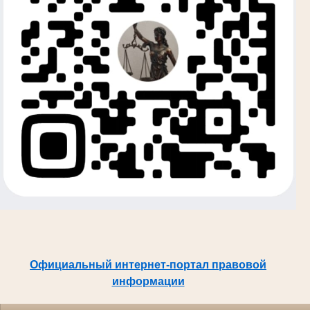
Официальный интернет-портал правовой
информации