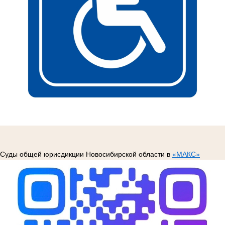
Суды общей юрисдикции Новосибирской области в
«МАКС»