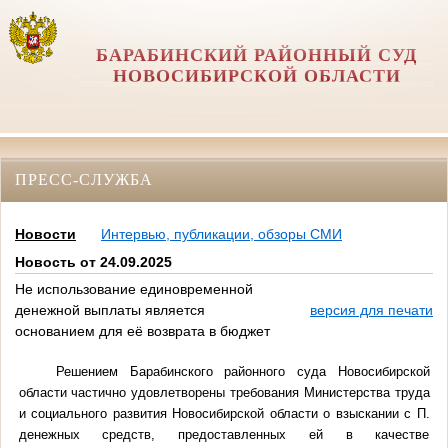
БАРАБИНСКИЙ РАЙОННЫЙ СУД
НОВОСИБИРСКОЙ ОБЛАСТИ
ПРЕСС-СЛУЖБА
Новости
Интервью, публикации, обзоры СМИ
Новость от 24.09.2025
Не использование единовременной
денежной выплаты является
версия для печати
основанием для её возврата в бюджет
Решением Барабинского районного суда Новосибирской
области частично удовлетворены требования Министерства труда
и социального развития Новосибирской области о взыскании с П.
денежных средств, предоставленных ей в качестве