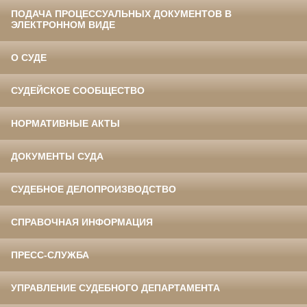
ПОДАЧА ПРОЦЕССУАЛЬНЫХ ДОКУМЕНТОВ В
ЭЛЕКТРОННОМ ВИДЕ
О СУДЕ
СУДЕЙСКОЕ СООБЩЕСТВО
НОРМАТИВНЫЕ АКТЫ
ДОКУМЕНТЫ СУДА
СУДЕБНОЕ ДЕЛОПРОИЗВОДСТВО
СПРАВОЧНАЯ ИНФОРМАЦИЯ
ПРЕСС-СЛУЖБА
УПРАВЛЕНИЕ СУДЕБНОГО ДЕПАРТАМЕНТА