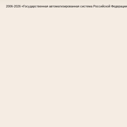
2006-2026
«Государственная автоматизированная система Российской Федераци