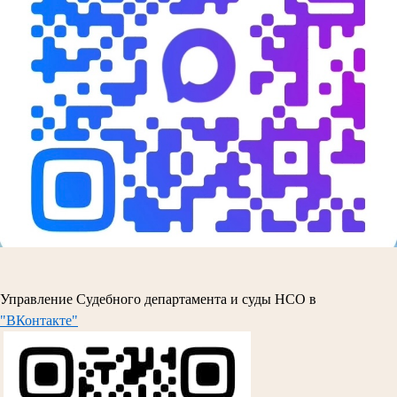
Управление Судебного департамента и суды НСО в
"ВКонтакте"