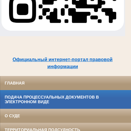
Официальный интернет-портал правовой
информации
ГЛАВНАЯ
ПОДАЧА ПРОЦЕССУАЛЬНЫХ ДОКУМЕНТОВ В
ЭЛЕКТРОННОМ ВИДЕ
О СУДЕ
ТЕРРИТОРИАЛЬНАЯ ПОДСУДНОСТЬ