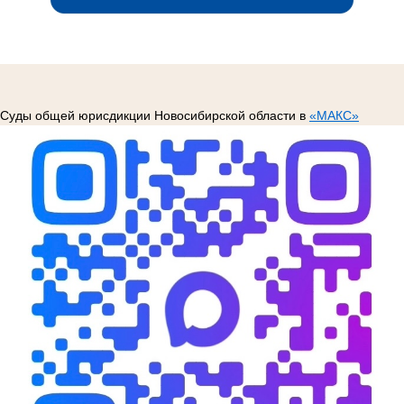
Суды общей юрисдикции Новосибирской области в
«МАКС»