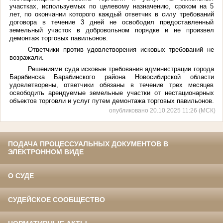
участках, используемых по целевому назначению, сроком на 5
лет, по окончании которого каждый ответчик в силу требований
договора в течение 3 дней не освободил предоставленный
земельный участок в добровольном порядке и не произвел
демонтаж торговых павильонов.
Ответчики против удовлетворения исковых требований не
возражали.
Решениями суда исковые требования администрации города
Барабинска Барабинского района Новосибирской области
удовлетворены, ответчики обязаны в течение трех месяцев
освободить арендуемые земельные участки от нестационарных
объектов торговли и услуг путем демонтажа торговых павильонов.
опубликовано 20.10.2025 11:26 (МСК)
ПОДАЧА ПРОЦЕССУАЛЬНЫХ ДОКУМЕНТОВ В
ЭЛЕКТРОННОМ ВИДЕ
О СУДЕ
СУДЕЙСКОЕ СООБЩЕСТВО