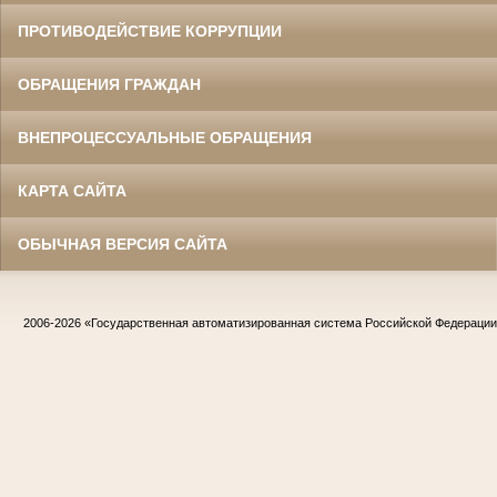
ПРОТИВОДЕЙСТВИЕ КОРРУПЦИИ
ОБРАЩЕНИЯ ГРАЖДАН
ВНЕПРОЦЕССУАЛЬНЫЕ ОБРАЩЕНИЯ
КАРТА САЙТА
ОБЫЧНАЯ ВЕРСИЯ САЙТА
2006-2026
«Государственная автоматизированная система Российской Федераци