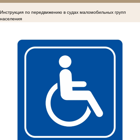
Инструкция по передвижению в судах маломобильных групп
населения