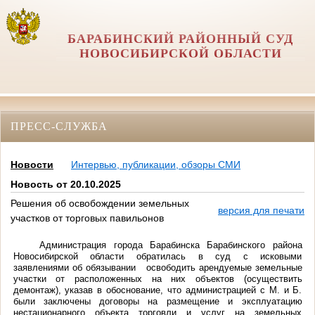
БАРАБИНСКИЙ РАЙОННЫЙ СУД
НОВОСИБИРСКОЙ ОБЛАСТИ
ПРЕСС-СЛУЖБА
Новости
Интервью, публикации, обзоры СМИ
Новость от 20.10.2025
Решения об освобождении земельных
версия для печати
участков от торговых павильонов
Администрация города Барабинска Барабинского района
Новосибирской области обратилась в суд с исковыми
заявлениями об обязывании освободить арендуемые земельные
участки от расположенных на них объектов (осуществить
демонтаж), указав в обоснование, что администрацией с М. и Б.
были заключены договоры на размещение и эксплуатацию
нестационарного объекта торговли и услуг на земельных