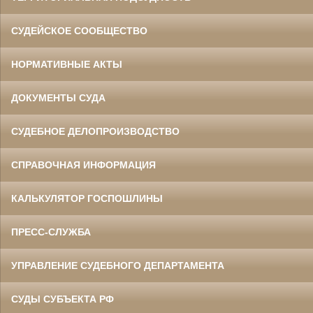
СУДЕЙСКОЕ СООБЩЕСТВО
НОРМАТИВНЫЕ АКТЫ
ДОКУМЕНТЫ СУДА
СУДЕБНОЕ ДЕЛОПРОИЗВОДСТВО
СПРАВОЧНАЯ ИНФОРМАЦИЯ
КАЛЬКУЛЯТОР ГОСПОШЛИНЫ
ПРЕСС-СЛУЖБА
УПРАВЛЕНИЕ СУДЕБНОГО ДЕПАРТАМЕНТА
СУДЫ СУБЪЕКТА РФ