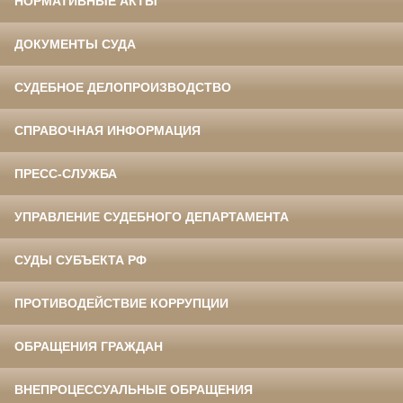
НОРМАТИВНЫЕ АКТЫ
ДОКУМЕНТЫ СУДА
СУДЕБНОЕ ДЕЛОПРОИЗВОДСТВО
СПРАВОЧНАЯ ИНФОРМАЦИЯ
ПРЕСС-СЛУЖБА
УПРАВЛЕНИЕ СУДЕБНОГО ДЕПАРТАМЕНТА
СУДЫ СУБЪЕКТА РФ
ПРОТИВОДЕЙСТВИЕ КОРРУПЦИИ
ОБРАЩЕНИЯ ГРАЖДАН
ВНЕПРОЦЕССУАЛЬНЫЕ ОБРАЩЕНИЯ