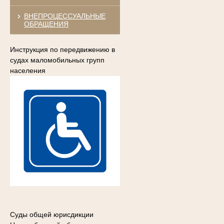
ВНЕПРОЦЕССУАЛЬНЫЕ
ОБРАЩЕНИЯ
Инструкция по передвижению в
судах маломобильных групп
населения
Суды общей юрисдикции