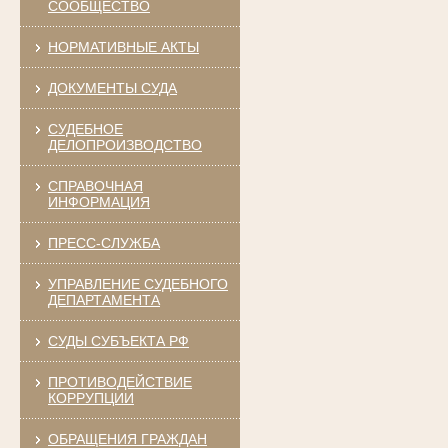
СООБЩЕСТВО
НОРМАТИВНЫЕ АКТЫ
ДОКУМЕНТЫ СУДА
СУДЕБНОЕ
ДЕЛОПРОИЗВОДСТВО
СПРАВОЧНАЯ
ИНФОРМАЦИЯ
ПРЕСС-СЛУЖБА
УПРАВЛЕНИЕ СУДЕБНОГО
ДЕПАРТАМЕНТА
СУДЫ СУБЪЕКТА РФ
ПРОТИВОДЕЙСТВИЕ
КОРРУПЦИИ
ОБРАЩЕНИЯ ГРАЖДАН