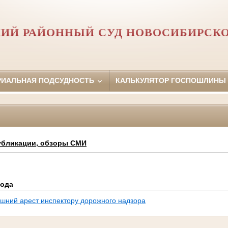
ИЙ РАЙОННЫЙ СУД НОВОСИБИРСК
РИАЛЬНАЯ ПОДСУДНОСТЬ
КАЛЬКУЛЯТОР ГОСПОШЛИНЫ
убликации, обзоры СМИ
года
шний арест инспектору дорожного надзора