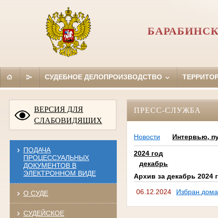
БАРАБИНСК
СУДЕБНОЕ ДЕЛОПРОИЗВОДСТВО
ТЕРРИТО
ВЕРСИЯ ДЛЯ
ПРЕСС-СЛУЖБА
СЛАБОВИДЯЩИХ
Новости
Интервью, п
ПОДАЧА
2024 год
ПРОЦЕССУАЛЬНЫХ
декабрь
ДОКУМЕНТОВ В
ЭЛЕКТРОННОМ ВИДЕ
Архив за декабрь 2024 
06.12.2024
Избран дома
О СУДЕ
СУДЕЙСКОЕ