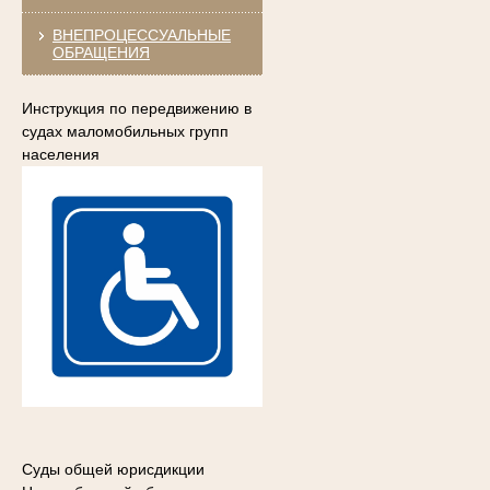
ВНЕПРОЦЕССУАЛЬНЫЕ
ОБРАЩЕНИЯ
Инструкция по передвижению в
судах маломобильных групп
населения
Суды общей юрисдикции