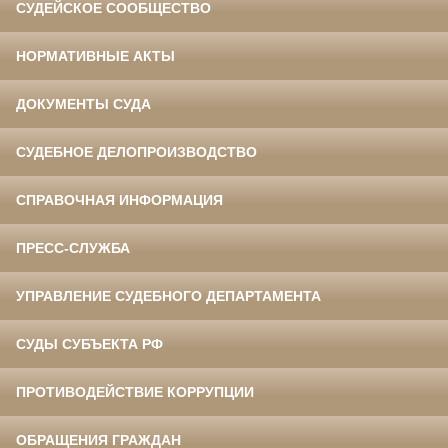
СУДЕЙСКОЕ СООБЩЕСТВО
НОРМАТИВНЫЕ АКТЫ
ДОКУМЕНТЫ СУДА
СУДЕБНОЕ ДЕЛОПРОИЗВОДСТВО
СПРАВОЧНАЯ ИНФОРМАЦИЯ
ПРЕСС-СЛУЖБА
УПРАВЛЕНИЕ СУДЕБНОГО ДЕПАРТАМЕНТА
СУДЫ СУБЪЕКТА РФ
ПРОТИВОДЕЙСТВИЕ КОРРУПЦИИ
ОБРАЩЕНИЯ ГРАЖДАН