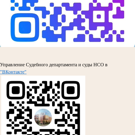
Управление Судебного департамента и суды НСО в
"ВКонтакте"