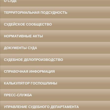
О СУДЕ
ТЕРРИТОРИАЛЬНАЯ ПОДСУДНОСТЬ
СУДЕЙСКОЕ СООБЩЕСТВО
НОРМАТИВНЫЕ АКТЫ
ДОКУМЕНТЫ СУДА
СУДЕБНОЕ ДЕЛОПРОИЗВОДСТВО
СПРАВОЧНАЯ ИНФОРМАЦИЯ
КАЛЬКУЛЯТОР ГОСПОШЛИНЫ
ПРЕСС-СЛУЖБА
УПРАВЛЕНИЕ СУДЕБНОГО ДЕПАРТАМЕНТА