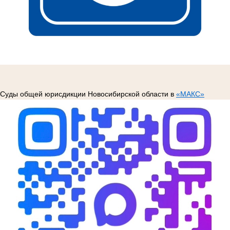
Суды общей юрисдикции Новосибирской области в
«МАКС»