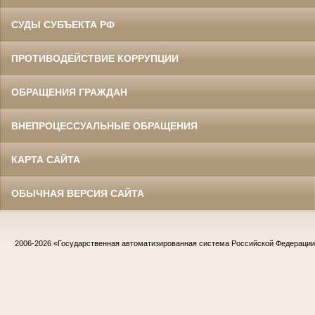
СУДЫ СУБЪЕКТА РФ
ПРОТИВОДЕЙСТВИЕ КОРРУПЦИИ
ОБРАЩЕНИЯ ГРАЖДАН
ВНЕПРОЦЕССУАЛЬНЫЕ ОБРАЩЕНИЯ
КАРТА САЙТА
ОБЫЧНАЯ ВЕРСИЯ САЙТА
2006-2026
«Государственная автоматизированная система Российской Федераци