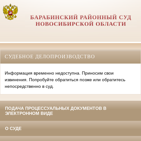
БАРАБИНСКИЙ РАЙОННЫЙ СУД
НОВОСИБИРСКОЙ ОБЛАСТИ
СУДЕБНОЕ ДЕЛОПРОИЗВОДСТВО
Информация временно недоступна. Приносим свои
извинения. Попробуйте обратиться позже или обратитесь
непосредственно в суд.
ПОДАЧА ПРОЦЕССУАЛЬНЫХ ДОКУМЕНТОВ В
ЭЛЕКТРОННОМ ВИДЕ
О СУДЕ