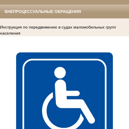
ВНЕПРОЦЕССУАЛЬНЫЕ ОБРАЩЕНИЯ
Инструкция по передвижению в судах маломобильных групп
населения