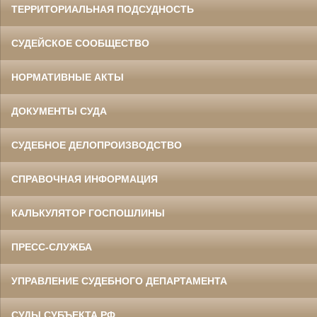
ТЕРРИТОРИАЛЬНАЯ ПОДСУДНОСТЬ
СУДЕЙСКОЕ СООБЩЕСТВО
НОРМАТИВНЫЕ АКТЫ
ДОКУМЕНТЫ СУДА
СУДЕБНОЕ ДЕЛОПРОИЗВОДСТВО
СПРАВОЧНАЯ ИНФОРМАЦИЯ
КАЛЬКУЛЯТОР ГОСПОШЛИНЫ
ПРЕСС-СЛУЖБА
УПРАВЛЕНИЕ СУДЕБНОГО ДЕПАРТАМЕНТА
СУДЫ СУБЪЕКТА РФ