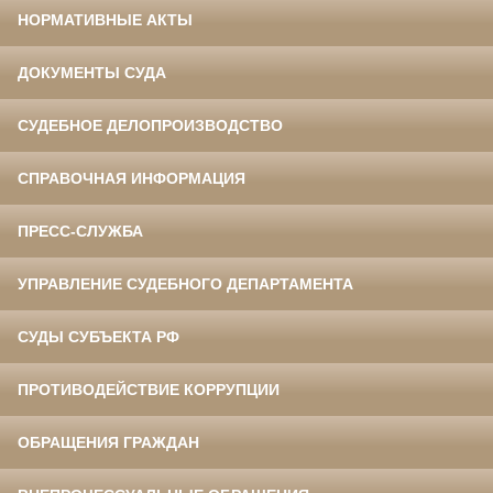
НОРМАТИВНЫЕ АКТЫ
ДОКУМЕНТЫ СУДА
СУДЕБНОЕ ДЕЛОПРОИЗВОДСТВО
СПРАВОЧНАЯ ИНФОРМАЦИЯ
ПРЕСС-СЛУЖБА
УПРАВЛЕНИЕ СУДЕБНОГО ДЕПАРТАМЕНТА
СУДЫ СУБЪЕКТА РФ
ПРОТИВОДЕЙСТВИЕ КОРРУПЦИИ
ОБРАЩЕНИЯ ГРАЖДАН