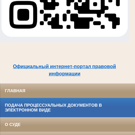
Официальный интернет-портал правовой
информации
ГЛАВНАЯ
ПОДАЧА ПРОЦЕССУАЛЬНЫХ ДОКУМЕНТОВ В
ЭЛЕКТРОННОМ ВИДЕ
О СУДЕ