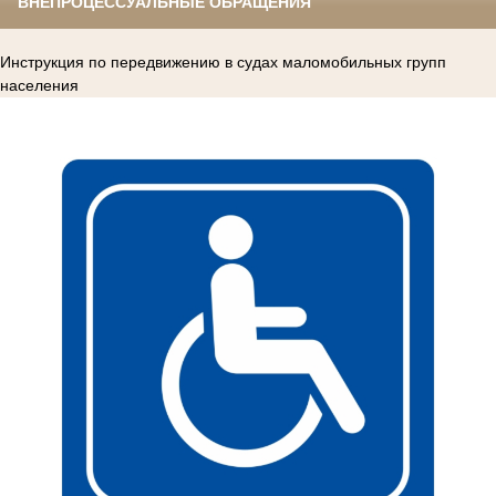
ВНЕПРОЦЕССУАЛЬНЫЕ ОБРАЩЕНИЯ
Инструкция по передвижению в судах маломобильных групп
населения