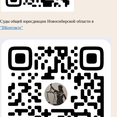
Суды общей юрисдикции Новосибирской области в
"ВКонтакте"