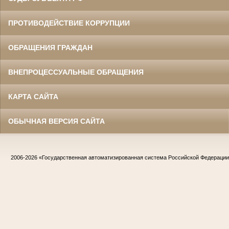
ПРОТИВОДЕЙСТВИЕ КОРРУПЦИИ
ОБРАЩЕНИЯ ГРАЖДАН
ВНЕПРОЦЕССУАЛЬНЫЕ ОБРАЩЕНИЯ
КАРТА САЙТА
ОБЫЧНАЯ ВЕРСИЯ САЙТА
2006-2026
«Государственная автоматизированная система Российской Федераци