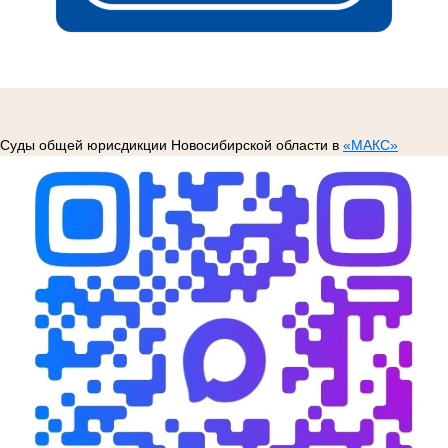
Суды общей юрисдикции Новосибирской области в
«МАКС»