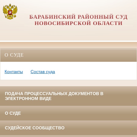
БАРАБИНСКИЙ РАЙОННЫЙ СУД
НОВОСИБИРСКОЙ ОБЛАСТИ
О СУДЕ
Контакты
Состав суда
ПОДАЧА ПРОЦЕССУАЛЬНЫХ ДОКУМЕНТОВ В
ЭЛЕКТРОННОМ ВИДЕ
О СУДЕ
СУДЕЙСКОЕ СООБЩЕСТВО